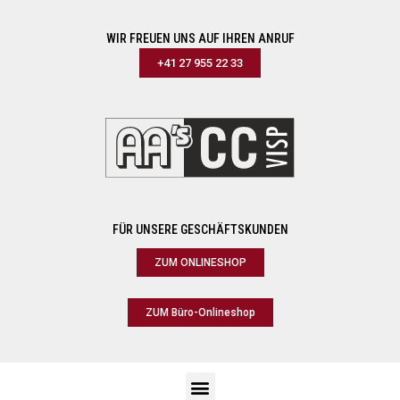
WIR FREUEN UNS AUF IHREN ANRUF
+41 27 955 22 33
FÜR UNSERE GESCHÄFTSKUNDEN
ZUM ONLINESHOP
ZUM Büro-Onlineshop