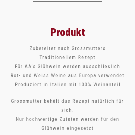
Produkt
Zubereitet nach Grossmutters
Traditionellem Rezept
Für AA’s Glühwein werden ausschlieslich
Rot- und Weiss Weine aus Europa verwendet
Produziert in Italien mit 100% Weinanteil
Grossmutter behält das Rezept natürlich für
sich.
Nur hochwertige Zutaten werden für den
Glühwein eingesetzt