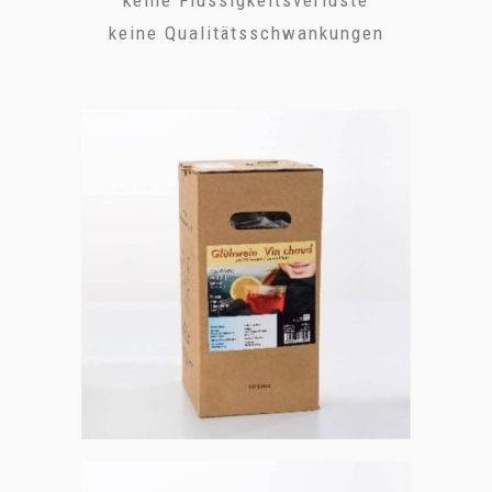
keine Qualitätsschwankungen