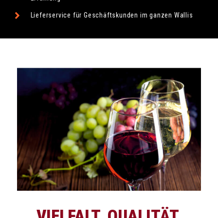
Lieferservice für Geschäftskunden im ganzen Wallis
VIELFALT. QUALITÄT.