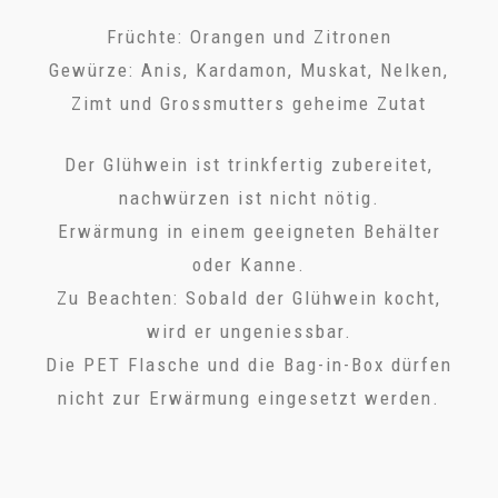
Früchte: Orangen und Zitronen
Gewürze: Anis, Kardamon, Muskat, Nelken,
Zimt und Grossmutters geheime Zutat
Der Glühwein ist trinkfertig zubereitet,
nachwürzen ist nicht nötig.
Erwärmung in einem geeigneten Behälter
oder Kanne.
Zu Beachten: Sobald der Glühwein kocht,
wird er ungeniessbar.
Die PET Flasche und die Bag-in-Box dürfen
nicht zur Erwärmung eingesetzt werden.