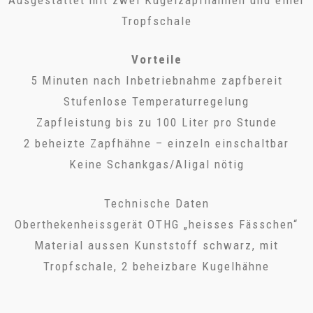
Tropfschale
Vorteile
5 Minuten nach Inbetriebnahme zapfbereit
Stufenlose Temperaturregelung
Zapfleistung bis zu 100 Liter pro Stunde
2 beheizte Zapfhähne – einzeln einschaltbar
Keine Schankgas/Aligal nötig
Technische Daten
Oberthekenheissgerät OTHG „heisses Fässchen“
Material aussen Kunststoff schwarz, mit
Tropfschale, 2 beheizbare Kugelhähne