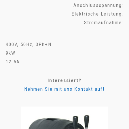
Anschlussspannung:
Elektrische Leistung:
Stromaufnahme:
400V, 50Hz, 3Ph+N
9kW
12.5A
Interessiert?
Nehmen Sie mit uns Kontakt auf!