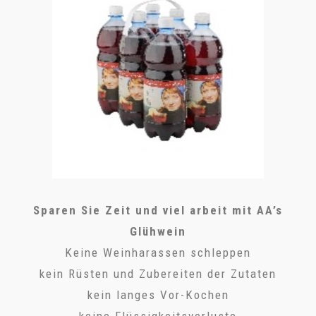
Sparen Sie Zeit und viel arbeit mit AA’s
Glühwein
Keine Weinharassen schleppen
kein Rüsten und Zubereiten der Zutaten
kein langes Vor-Kochen
keine Flüssigkeitsverluste