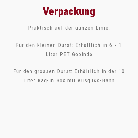
Verpackung
Praktisch auf der ganzen Linie:
Für den kleinen Durst: Erhältlich in 6 x 1
Liter PET Gebinde
Für den grossen Durst: Erhältlich in der 10
Liter Bag-in-Box mit Ausguss-Hahn