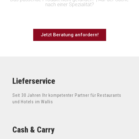
nach einer Spezialität?
Jetzt Beratung anfordern!
Lieferservice
Seit 30 Jahren Ihr kompetenter Partner für Restaurants
und Hotels im Wallis
Cash & Carry