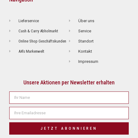
Lieferservice
Über uns
Cash & Carry Abholmarkt
Service
Online Shop Geschäftskunden
Standort
AA's Markenwelt
Kontakt
Impressum
Unsere Aktionen per Newsletter erhalten
JETZT ABONNIEREN