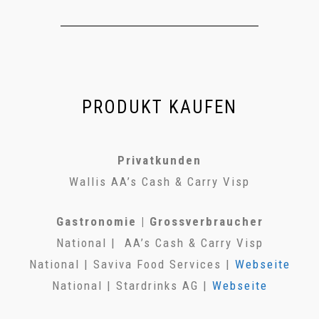
PRODUKT KAUFEN
Privatkunden
Wallis AA’s Cash & Carry Visp
Gastronomie | Grossverbraucher
National | AA’s Cash & Carry Visp
National | Saviva Food Services |
Webseite
National | Stardrinks AG |
Webseite