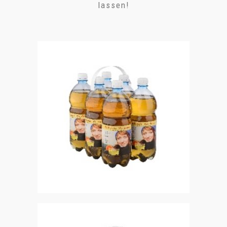
lassen!