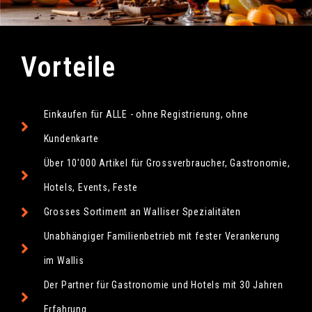
Vorteile
Einkaufen für ALLE - ohne Registrierung, ohne
Kundenkarte
Über 10'000 Artikel für Grossverbraucher, Gastronomie,
Hotels, Events, Feste
Grosses Sortiment an Walliser Spezialitäten
Unabhängiger Familienbetrieb mit fester Verankerung
im Wallis
Der Partner für Gastronomie und Hotels mit 30 Jahren
Erfahrung