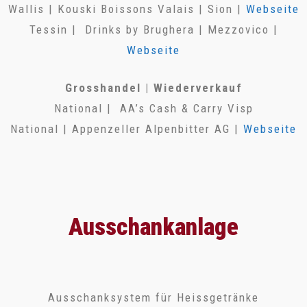
Wallis | Kouski Boissons Valais | Sion |
Webseite
Tessin | Drinks by Brughera | Mezzovico |
Webseite
Grosshandel | Wiederverkauf
National | AA’s Cash & Carry Visp
National | Appenzeller Alpenbitter AG |
Webseite
Ausschankanlage
Ausschanksystem für Heissgetränke