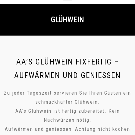
GLÜHWEIN
AA’S GLÜHWEIN FIXFERTIG –
AUFWÄRMEN UND GENIESSEN
Zu jeder Tageszeit servieren Sie Ihren Gästen ein
schmackhafter Glühwein.
AA’s Glühwein ist fertig zubereitet. Kein
Nachwürzen nötig.
Aufwärmen und geniessen: Achtung nicht kochen