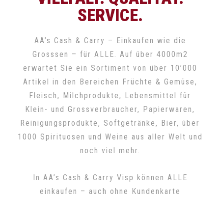
SERVICE.
AA’s Cash & Carry – Einkaufen wie die
Grosssen – für ALLE. Auf über 4000m2
erwartet Sie ein Sortiment von über 10’000
Artikel in den Bereichen Früchte & Gemüse,
Fleisch, Milchprodukte, Lebensmittel für
Klein- und Grossverbraucher, Papierwaren,
Reinigungsprodukte, Softgetränke, Bier, über
1000 Spirituosen und Weine aus aller Welt und
noch viel mehr.
In AA’s Cash & Carry Visp können ALLE
einkaufen – auch ohne Kundenkarte