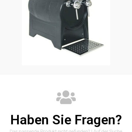
Haben Sie Fragen?
Das passende Produkt nicht gefunden? | Auf der Suche