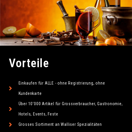
Vorteile
Einkaufen für ALLE - ohne Registrierung, ohne
Kundenkarte
Über 10'000 Artikel für Grossverbraucher, Gastronomie,
Hotels, Events, Feste
Grosses Sortiment an Walliser Spezialitäten