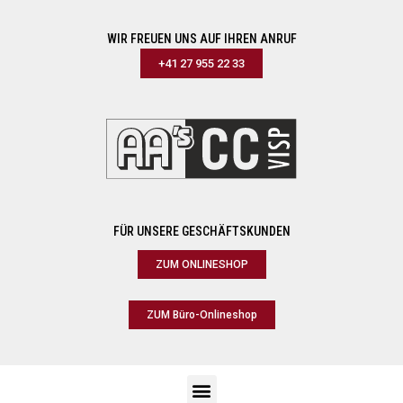
WIR FREUEN UNS AUF IHREN ANRUF
+41 27 955 22 33
FÜR UNSERE GESCHÄFTSKUNDEN
ZUM ONLINESHOP
ZUM Büro-Onlineshop