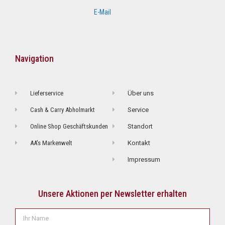
E-Mail
Navigation
Lieferservice
Über uns
Cash & Carry Abholmarkt
Service
Online Shop Geschäftskunden
Standort
AA's Markenwelt
Kontakt
Impressum
Unsere Aktionen per Newsletter erhalten