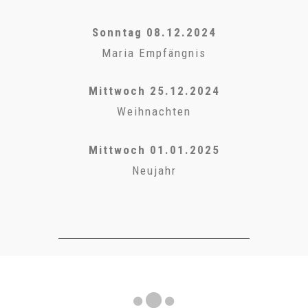
Sonntag 08.12.2024
Maria Empfängnis
Mittwoch 25.12.2024
Weihnachten
Mittwoch 01.01.2025
Neujahr