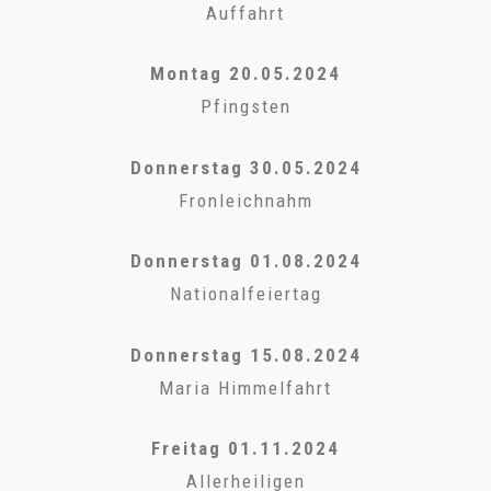
Auffahrt
Montag 20.05.2024
Pfingsten
Donnerstag 30.05.2024
Fronleichnahm
Donnerstag 01.08.2024
Nationalfeiertag
Donnerstag 15.08.2024
Maria Himmelfahrt
Freitag 01.11.2024
Allerheiligen