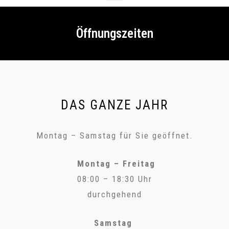
Öffnungszeiten
DAS GANZE JAHR
Montag – Samstag für Sie geöffnet.
Montag – Freitag
08:00 – 18:30 Uhr
durchgehend
Samstag