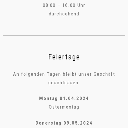
08:00 – 16.00 Uhr
durchgehend
Feiertage
An folgenden Tagen bleibt unser Geschäft
geschlossen:
Montag 01.04.2024
Ostermontag
Donerstag 09.05.2024