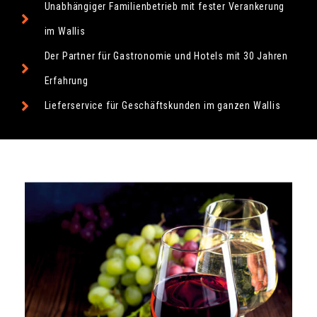
Unabhängiger Familienbetrieb mit fester Verankerung
im Wallis
Der Partner für Gastronomie und Hotels mit 30 Jahren
Erfahrung
Lieferservice für Geschäftskunden im ganzen Wallis