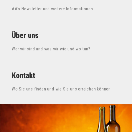
AA's Newsletter und weitere Informationen
Über uns
Wer wir sind und was wir wie und wo tun?
Kontakt
Wo Sie uns finden und wie Sie uns erreichen können