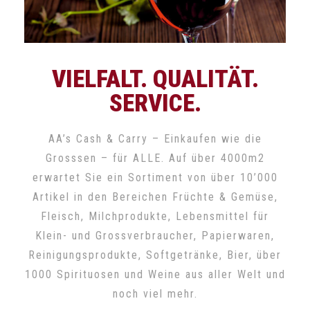
VIELFALT. QUALITÄT.
SERVICE.
AA’s Cash & Carry – Einkaufen wie die
Grosssen – für ALLE. Auf über 4000m2
erwartet Sie ein Sortiment von über 10’000
Artikel in den Bereichen Früchte & Gemüse,
Fleisch, Milchprodukte, Lebensmittel für
Klein- und Grossverbraucher, Papierwaren,
Reinigungsprodukte, Softgetränke, Bier, über
1000 Spirituosen und Weine aus aller Welt und
noch viel mehr.