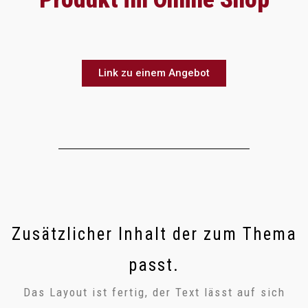
Link zu einem Angebot
Zusätzlicher Inhalt der zum Thema
passt.
Das Layout ist fertig, der Text lässt auf sich