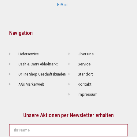
E-Mail
Navigation
Lieferservice
Über uns
Cash & Carry Abholmarkt
Service
Online Shop Geschäftskunden
Standort
AA's Markenwelt
Kontakt
Impressum
Unsere Aktionen per Newsletter erhalten