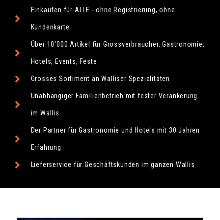
Einkaufen für ALLE - ohne Registrierung, ohne
Kundenkarte
Über 10'000 Artikel für Grossverbraucher, Gastronomie,
Hotels, Events, Feste
Grosses Sortiment an Walliser Spezialitäten
Unabhängiger Familienbetrieb mit fester Verankerung
im Wallis
Der Partner für Gastronomie und Hotels mit 30 Jahren
Erfahrung
Lieferservice für Geschäftskunden im ganzen Wallis