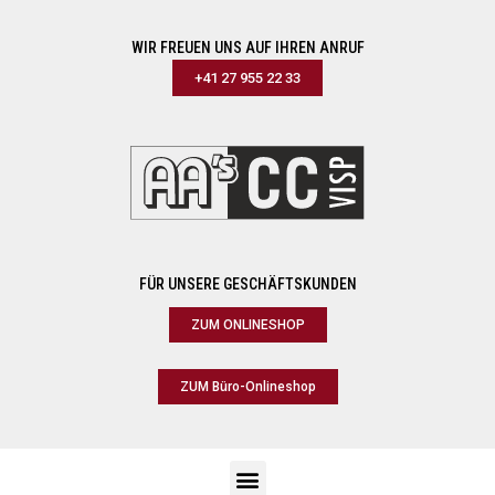
WIR FREUEN UNS AUF IHREN ANRUF
+41 27 955 22 33
FÜR UNSERE GESCHÄFTSKUNDEN
ZUM ONLINESHOP
ZUM Büro-Onlineshop