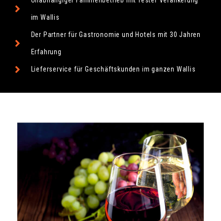
Unabhängiger Familienbetrieb mit fester Verankerung
im Wallis
Der Partner für Gastronomie und Hotels mit 30 Jahren
Erfahrung
Lieferservice für Geschäftskunden im ganzen Wallis