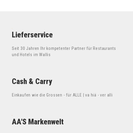
Lieferservice
Seit 30 Jahren Ihr kompetenter Partner für Restaurants
und Hotels im Wallis
Cash & Carry
Einkaufen wie die Grossen - für ALLE | va hiä - ver alli
AA'S Markenwelt