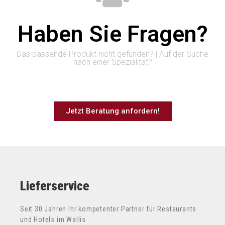
Haben Sie Fragen?
Das passende Produkt nicht gefunden? | Auf der Suche
nach einer Spezialität?
Jetzt Beratung anfordern!
Lieferservice
Seit 30 Jahren Ihr kompetenter Partner für Restaurants
und Hotels im Wallis