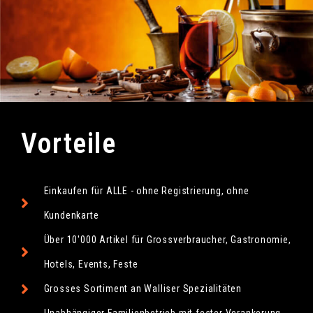
Vorteile
Einkaufen für ALLE - ohne Registrierung, ohne
Kundenkarte
Über 10'000 Artikel für Grossverbraucher, Gastronomie,
Hotels, Events, Feste
Grosses Sortiment an Walliser Spezialitäten