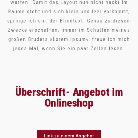
warten. Damit das Layout nun nicht nackt im
Raume steht und sich klein und leer vorkommt,
springe ich ein: der Blindtext. Genau zu diesem
Zwecke erschaffen, immer im Schatten meines
großen Bruders »Lorem Ipsum«, freue ich mich
jedes Mal, wenn Sie ein paar Zeilen lesen.
Überschrift- Angebot im
Onlineshop
Link zu einem Angebot