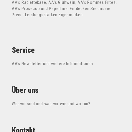
AA's Raclettekäse, AA's Glühwein, AA's Pommes Frites,
AA's Prosecco und PaperLine. Entdecken Sie unsere
Preis - Leistungsstarken Eigenmarken
Service
AA's Newsletter und weitere Informationen
Über uns
Wer wir sind und was wir wie und wo tun?
Kontakt