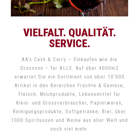
VIELFALT. QUALITÄT.
SERVICE.
AA’s Cash & Carry – Einkaufen wie die
Grosssen – für ALLE. Auf über 4000m2
erwartet Sie ein Sortiment von über 10’000
Artikel in den Bereichen Früchte & Gemüse,
Fleisch, Milchprodukte, Lebensmittel für
Klein- und Grossverbraucher, Papierwaren,
Reinigungsprodukte, Softgetränke, Bier, über
1000 Spirituosen und Weine aus aller Welt und
noch viel mehr.