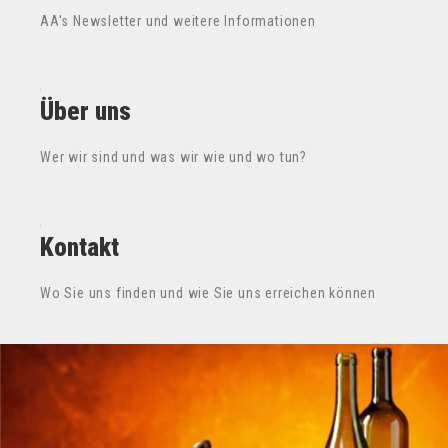
AA's Newsletter und weitere Informationen
Über uns
Wer wir sind und was wir wie und wo tun?
Kontakt
Wo Sie uns finden und wie Sie uns erreichen können