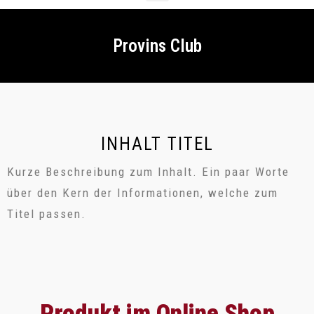
Provins Club
INHALT TITEL
Kurze Beschreibung zum Inhalt. Ein paar Worte
über den Kern der Informationen, welche zum
Titel passen.
Produkt im Online Shop