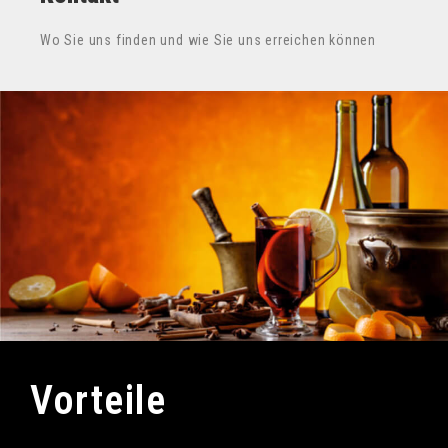
Wo Sie uns finden und wie Sie uns erreichen können
Vorteile